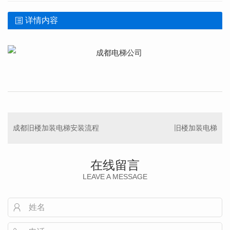
详情内容
成都旧楼加装电梯安装流程
旧楼加装电梯
在线留言
LEAVE A MESSAGE