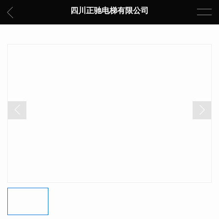
四川正驰电梯有限公司